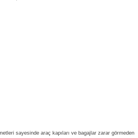
etleri sayesinde araç kapıları ve bagajlar zarar görmeden