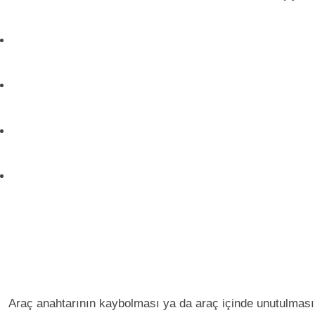
Araç anahtarının kaybolması ya da araç içinde unutulmas