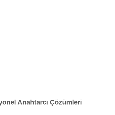
esyonel Anahtarcı Çözümleri