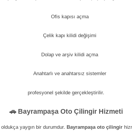
Ofis kapısı açma
Çelik kapı kilidi değişimi
Dolap ve arşiv kilidi açma
Anahtarlı ve anahtarsız sistemler
profesyonel şekilde gerçekleştirilir.
🚗 Bayrampaşa Oto Çilingir Hizmeti
ı oldukça yaygın bir durumdur.
Bayrampaşa oto çilingir
hizm