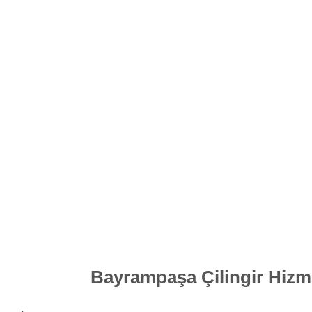
Bayrampaşa Çilingir Hizmet