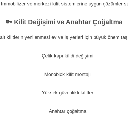
. Immobilizer ve merkezi kilit sistemlerine uygun çözümler s
🔑 Kilit Değişimi ve Anahtar Çoğaltma
alı kilitlerin yenilenmesi ev ve iş yerleri için büyük önem taş
Çelik kapı kilidi değişimi
Monoblok kilit montajı
Yüksek güvenlikli kilitler
Anahtar çoğaltma