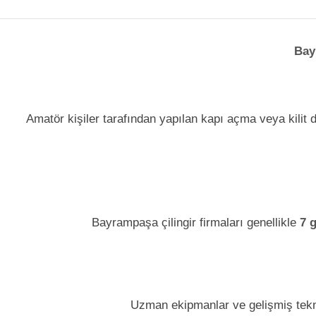
Bay
Amatör kişiler tarafından yapılan kapı açma veya kilit de
Bayrampaşa çilingir firmaları genellikle
7 
Uzman ekipmanlar ve gelişmiş tekn